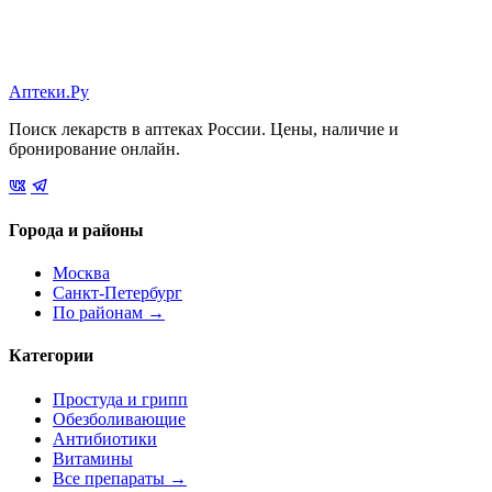
Аптеки.Ру
Поиск лекарств в аптеках России. Цены, наличие и
бронирование онлайн.
Города и районы
Москва
Санкт-Петербург
По районам →
Категории
Простуда и грипп
Обезболивающие
Антибиотики
Витамины
Все препараты →