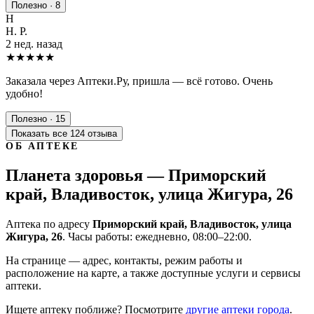
Полезно · 8
Н
Н. Р.
2 нед. назад
★★★★★
Заказала через Аптеки.Ру, пришла — всё готово. Очень
удобно!
Полезно · 15
Показать все 124 отзыва
ОБ АПТЕКЕ
Планета здоровья — Приморский
край, Владивосток, улица Жигура, 26
Аптека по адресу
Приморский край, Владивосток, улица
Жигура, 26
. Часы работы: ежедневно, 08:00–22:00.
На странице — адрес, контакты, режим работы и
расположение на карте, а также доступные услуги и сервисы
аптеки.
Ищете аптеку поближе? Посмотрите
другие аптеки города
.