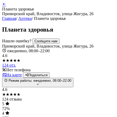
Планета здоровья
Приморский край, Владивосток, улица Жигура, 26
Главная
/
Аптеки
/
Планета здоровья
Планета здоровья
Нашли ошибку?
Сообщите нам
Приморский край, Владивосток, улица Жигура, 26
ежедневно, 08:00–22:00
4.6
★★★★★
124 отз.
Нет телефона
На карте
Поделиться
Режим работы:
ежедневно, 08:00–22:00
4.6
★★★★★
124 отзыва
5
72%
4