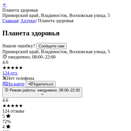
Планета здоровья
Приморский край, Владивосток, Волховская улица, 5
Главная
/
Аптеки
/
Планета здоровья
Планета здоровья
Нашли ошибку?
Сообщите нам
Приморский край, Владивосток, Волховская улица, 5
ежедневно, 08:00–22:00
4.6
★★★★★
124 отз.
Нет телефона
На карте
Поделиться
Режим работы:
ежедневно, 08:00–22:00
4.6
★★★★★
124 отзыва
5
72%
4