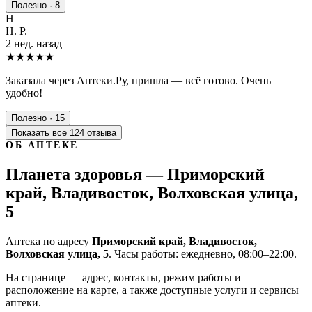
Полезно · 8
Н
Н. Р.
2 нед. назад
★★★★★
Заказала через Аптеки.Ру, пришла — всё готово. Очень
удобно!
Полезно · 15
Показать все 124 отзыва
ОБ АПТЕКЕ
Планета здоровья — Приморский
край, Владивосток, Волховская улица,
5
Аптека по адресу
Приморский край, Владивосток,
Волховская улица, 5
. Часы работы: ежедневно, 08:00–22:00.
На странице — адрес, контакты, режим работы и
расположение на карте, а также доступные услуги и сервисы
аптеки.