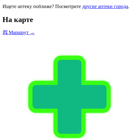
Ищете аптеку поближе? Посмотрите
другие аптеки города
.
На карте
Маршрут →