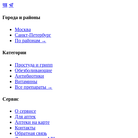
Города и районы
Москва
Санкт-Петербург
По районам →
Категории
Простуда и грипп
Обезболивающие
Антибиотики
Витамины
Все препараты →
Сервис
О сервисе
Для аптек
Аптеки на карте
Контакты
Обратная связь