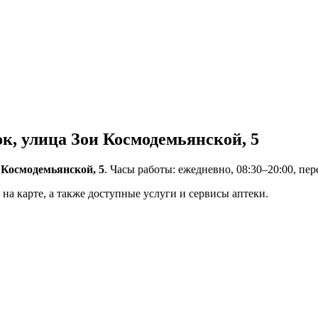
, улица Зои Космодемьянской, 5
 Космодемьянской, 5
. Часы работы: ежедневно, 08:30–20:00, пер
на карте, а также доступные услуги и сервисы аптеки.