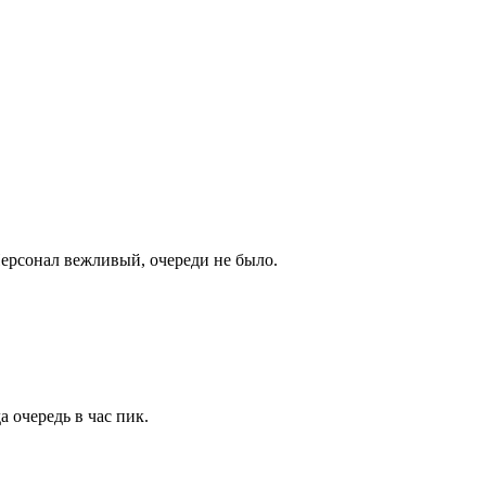
Персонал вежливый, очереди не было.
 очередь в час пик.