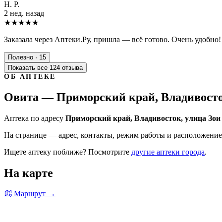
Н. Р.
2 нед. назад
★★★★★
Заказала через Аптеки.Ру, пришла — всё готово. Очень удобно!
Полезно · 15
Показать все 124 отзыва
ОБ АПТЕКЕ
Овита — Приморский край, Владивосток
Аптека по адресу
Приморский край, Владивосток, улица Зои
На странице — адрес, контакты, режим работы и расположение 
Ищете аптеку поближе? Посмотрите
другие аптеки города
.
На карте
Маршрут →