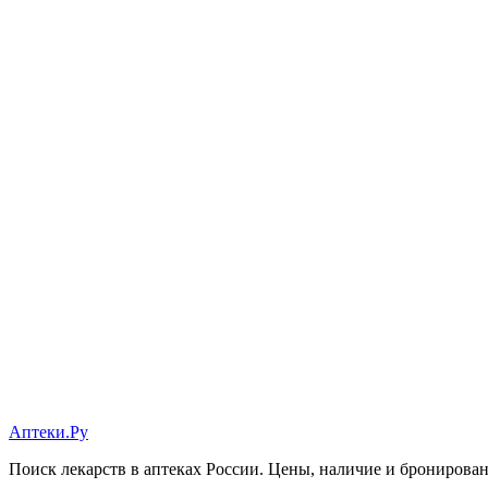
Аптеки.Ру
Поиск лекарств в аптеках России. Цены, наличие и бронирова