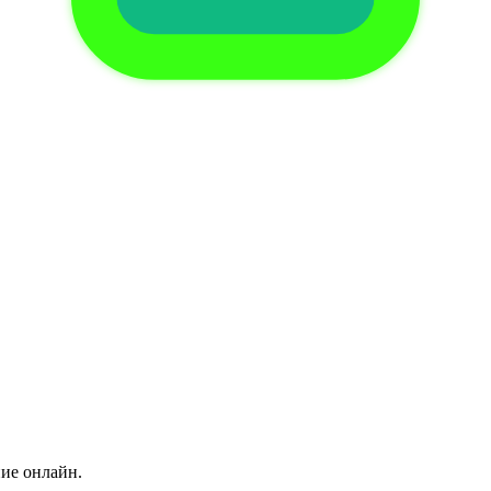
ние онлайн.