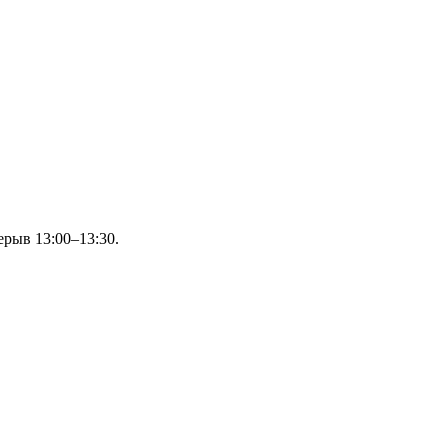
ерыв 13:00–13:30.