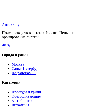
Аптеки.Ру
Поиск лекарств в аптеках России. Цены, наличие и
бронирование онлайн.
Города и районы
Москва
Санкт-Петербург
По районам →
Категории
Простуда и грипп
Обезболивающие
Антибиотики
Витамины