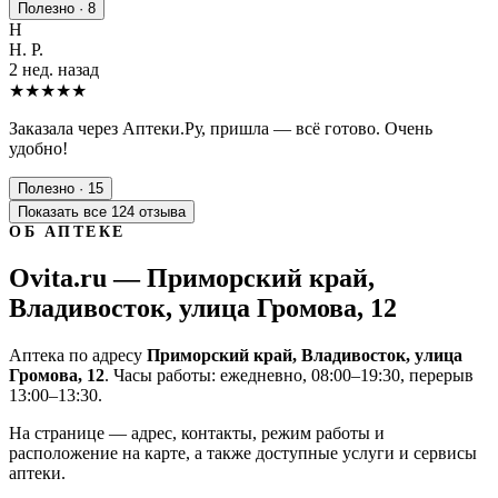
Полезно · 8
Н
Н. Р.
2 нед. назад
★★★★★
Заказала через Аптеки.Ру, пришла — всё готово. Очень
удобно!
Полезно · 15
Показать все 124 отзыва
ОБ АПТЕКЕ
Ovita.ru — Приморский край,
Владивосток, улица Громова, 12
Аптека по адресу
Приморский край, Владивосток, улица
Громова, 12
. Часы работы: ежедневно, 08:00–19:30, перерыв
13:00–13:30.
На странице — адрес, контакты, режим работы и
расположение на карте, а также доступные услуги и сервисы
аптеки.