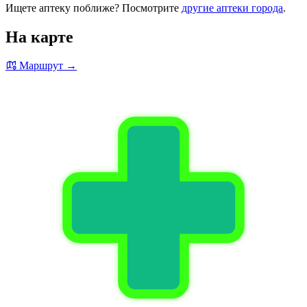
Ищете аптеку поближе? Посмотрите
другие аптеки города
.
На карте
Маршрут →