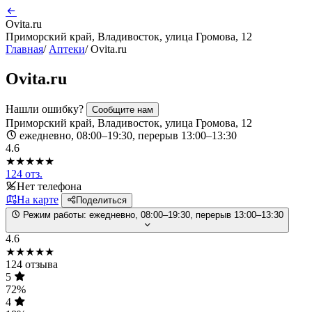
Ovita.ru
Приморский край, Владивосток, улица Громова, 12
Главная
/
Аптеки
/
Ovita.ru
Ovita.ru
Нашли ошибку?
Сообщите нам
Приморский край, Владивосток, улица Громова, 12
ежедневно, 08:00–19:30, перерыв 13:00–13:30
4.6
★★★★★
124 отз.
Нет телефона
На карте
Поделиться
Режим работы:
ежедневно, 08:00–19:30, перерыв 13:00–13:30
4.6
★★★★★
124 отзыва
5
72%
4