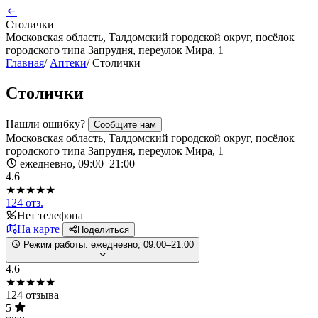
Столички
Московская область, Талдомский городской округ, посёлок
городского типа Запрудня, переулок Мира, 1
Главная
/
Аптеки
/
Столички
Столички
Нашли ошибку?
Сообщите нам
Московская область, Талдомский городской округ, посёлок
городского типа Запрудня, переулок Мира, 1
ежедневно, 09:00–21:00
4.6
★★★★★
124 отз.
Нет телефона
На карте
Поделиться
Режим работы:
ежедневно, 09:00–21:00
4.6
★★★★★
124 отзыва
5