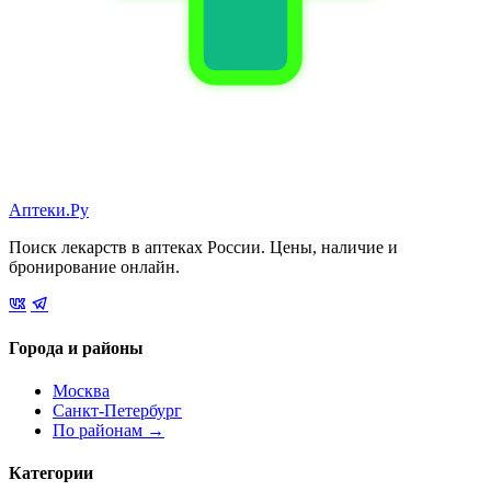
Аптеки.Ру
Поиск лекарств в аптеках России. Цены, наличие и
бронирование онлайн.
Города и районы
Москва
Санкт-Петербург
По районам →
Категории