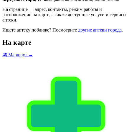
На странице — адрес, контакты, режим работы и
расположение на карте, а также доступные услуги и сервисы
аптеки.
Ищете аптеку поближе? Посмотрите
другие аптеки города
.
На карте
Маршрут →