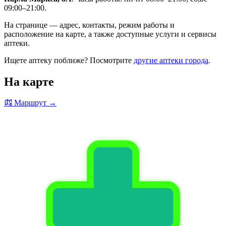
09:00–21:00.
На странице — адрес, контакты, режим работы и
расположение на карте, а также доступные услуги и сервисы
аптеки.
Ищете аптеку поближе? Посмотрите
другие аптеки города
.
На карте
Маршрут →