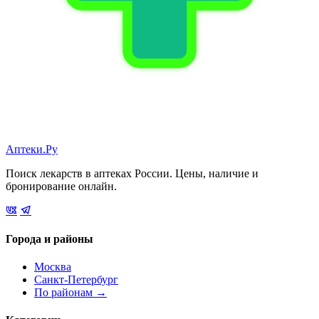
Аптеки.Ру
Поиск лекарств в аптеках России. Цены, наличие и
бронирование онлайн.
Города и районы
Москва
Санкт-Петербург
По районам →