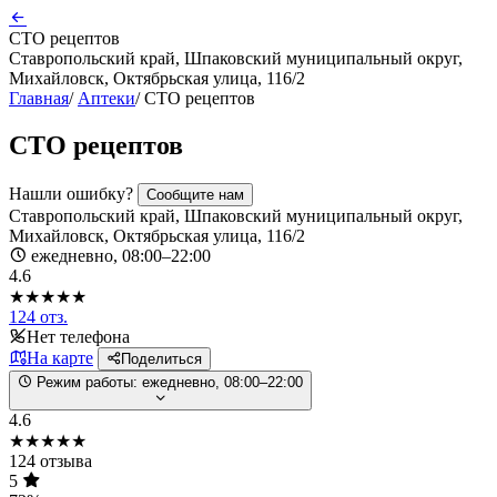
СТО рецептов
Ставропольский край, Шпаковский муниципальный округ,
Михайловск, Октябрьская улица, 116/2
Главная
/
Аптеки
/
СТО рецептов
СТО рецептов
Нашли ошибку?
Сообщите нам
Ставропольский край, Шпаковский муниципальный округ,
Михайловск, Октябрьская улица, 116/2
ежедневно, 08:00–22:00
4.6
★★★★★
124 отз.
Нет телефона
На карте
Поделиться
Режим работы:
ежедневно, 08:00–22:00
4.6
★★★★★
124 отзыва
5