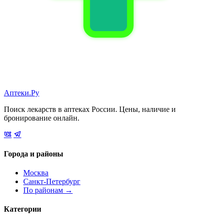
Аптеки.Ру
Поиск лекарств в аптеках России. Цены, наличие и
бронирование онлайн.
Города и районы
Москва
Санкт-Петербург
По районам →
Категории