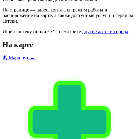
На странице — адрес, контакты, режим работы и
расположение на карте, а также доступные услуги и сервисы
аптеки.
Ищете аптеку поближе? Посмотрите
другие аптеки города
.
На карте
Маршрут →