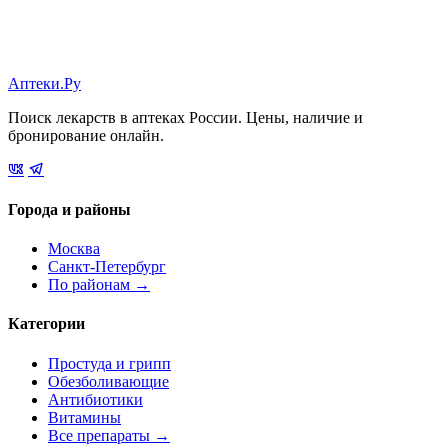
Аптеки.Ру
Поиск лекарств в аптеках России. Цены, наличие и
бронирование онлайн.
Города и районы
Москва
Санкт-Петербург
По районам →
Категории
Простуда и грипп
Обезболивающие
Антибиотики
Витамины
Все препараты →