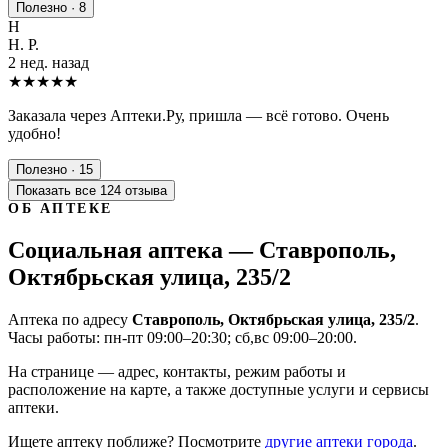
Полезно · 8
Н
Н. Р.
2 нед. назад
★★★★★
Заказала через Аптеки.Ру, пришла — всё готово. Очень
удобно!
Полезно · 15
Показать все 124 отзыва
ОБ АПТЕКЕ
Социальная аптека — Ставрополь,
Октябрьская улица, 235/2
Аптека по адресу
Ставрополь, Октябрьская улица, 235/2
.
Часы работы: пн-пт 09:00–20:30; сб,вс 09:00–20:00.
На странице — адрес, контакты, режим работы и
расположение на карте, а также доступные услуги и сервисы
аптеки.
Ищете аптеку поближе? Посмотрите
другие аптеки города
.