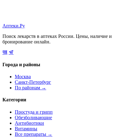
Аптеки.Ру
Поиск лекарств в аптеках России. Цены, наличие и
бронирование онлайн.
Города и районы
Москва
Санкт-Петербург
По районам →
Категории
Простуда и грипп
Обезболивающие
Антибиотики
Витамины
Все препараты →