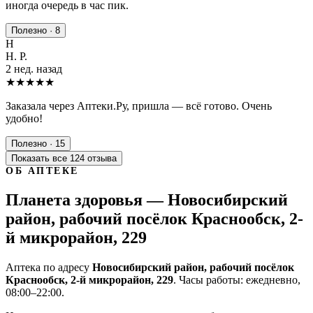
иногда очередь в час пик.
Полезно · 8
Н
Н. Р.
2 нед. назад
★★★★★
Заказала через Аптеки.Ру, пришла — всё готово. Очень
удобно!
Полезно · 15
Показать все 124 отзыва
ОБ АПТЕКЕ
Планета здоровья — Новосибирский
район, рабочий посёлок Краснообск, 2-
й микрорайон, 229
Аптека по адресу
Новосибирский район, рабочий посёлок
Краснообск, 2-й микрорайон, 229
. Часы работы: ежедневно,
08:00–22:00.