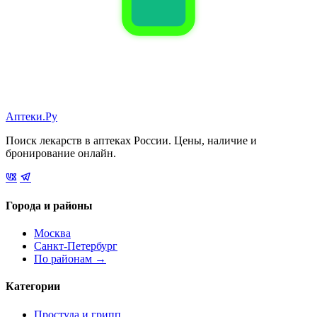
Аптеки.Ру
Поиск лекарств в аптеках России. Цены, наличие и
бронирование онлайн.
Города и районы
Москва
Санкт-Петербург
По районам →
Категории
Простуда и грипп