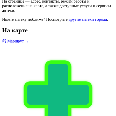
На странице — адрес, контакты, режим работы и
расположение на карте, а также доступные услуги и сервисы
аптеки.
Ищете аптеку поближе? Посмотрите
другие аптеки города
.
На карте
Маршрут →