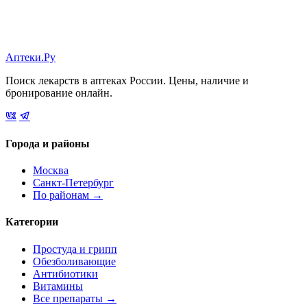
Аптеки.Ру
Поиск лекарств в аптеках России. Цены, наличие и
бронирование онлайн.
Города и районы
Москва
Санкт-Петербург
По районам →
Категории
Простуда и грипп
Обезболивающие
Антибиотики
Витамины
Все препараты →