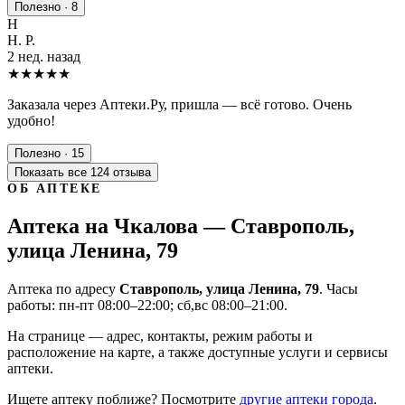
Полезно · 8
Н
Н. Р.
2 нед. назад
★★★★★
Заказала через Аптеки.Ру, пришла — всё готово. Очень
удобно!
Полезно · 15
Показать все 124 отзыва
ОБ АПТЕКЕ
Аптека на Чкалова — Ставрополь,
улица Ленина, 79
Аптека по адресу
Ставрополь, улица Ленина, 79
. Часы
работы: пн-пт 08:00–22:00; сб,вс 08:00–21:00.
На странице — адрес, контакты, режим работы и
расположение на карте, а также доступные услуги и сервисы
аптеки.
Ищете аптеку поближе? Посмотрите
другие аптеки города
.