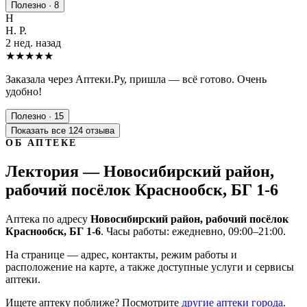
Полезно · 8
Н
Н. Р.
2 нед. назад
★★★★★
Заказала через Аптеки.Ру, пришла — всё готово. Очень
удобно!
Полезно · 15
Показать все 124 отзыва
ОБ АПТЕКЕ
Лектория — Новосибирский район,
рабочий посёлок Краснообск, БГ 1-6
Аптека по адресу
Новосибирский район, рабочий посёлок
Краснообск, БГ 1-6
. Часы работы: ежедневно, 09:00–21:00.
На странице — адрес, контакты, режим работы и
расположение на карте, а также доступные услуги и сервисы
аптеки.
Ищете аптеку поближе? Посмотрите
другие аптеки города
.