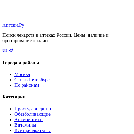
Аптеки.Ру
Поиск лекарств в аптеках России. Цены, наличие и
бронирование онлайн.
Города и районы
Москва
Санкт-Петербург
По районам →
Категории
Простуда и грипп
Обезболивающие
Антибиотики
Витамины
Все препараты →