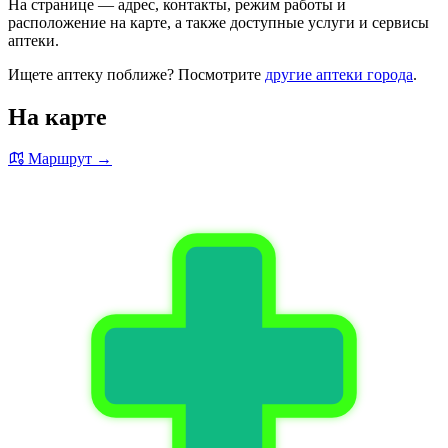
На странице — адрес, контакты, режим работы и
расположение на карте, а также доступные услуги и сервисы
аптеки.
Ищете аптеку поближе? Посмотрите
другие аптеки города
.
На карте
Маршрут →