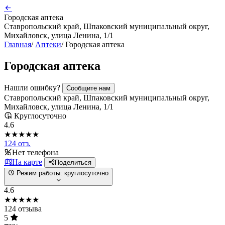
Городская аптека
Ставропольский край, Шпаковский муниципальный округ,
Михайловск, улица Ленина, 1/1
Главная
/
Аптеки
/
Городская аптека
Городская аптека
Нашли ошибку?
Сообщите нам
Ставропольский край, Шпаковский муниципальный округ,
Михайловск, улица Ленина, 1/1
Круглосуточно
4.6
★★★★★
124 отз.
Нет телефона
На карте
Поделиться
Режим работы:
круглосуточно
4.6
★★★★★
124 отзыва
5