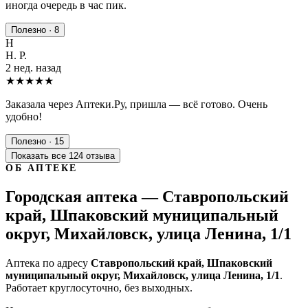
иногда очередь в час пик.
Полезно · 8
Н
Н. Р.
2 нед. назад
★★★★★
Заказала через Аптеки.Ру, пришла — всё готово. Очень
удобно!
Полезно · 15
Показать все 124 отзыва
ОБ АПТЕКЕ
Городская аптека — Ставропольский
край, Шпаковский муниципальный
округ, Михайловск, улица Ленина, 1/1
Аптека по адресу
Ставропольский край, Шпаковский
муниципальный округ, Михайловск, улица Ленина, 1/1
.
Работает круглосуточно, без выходных.