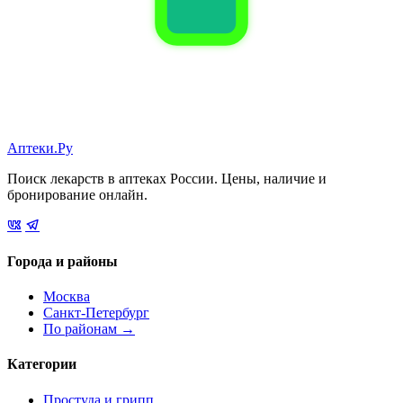
Аптеки.Ру
Поиск лекарств в аптеках России. Цены, наличие и
бронирование онлайн.
Города и районы
Москва
Санкт-Петербург
По районам →
Категории
Простуда и грипп