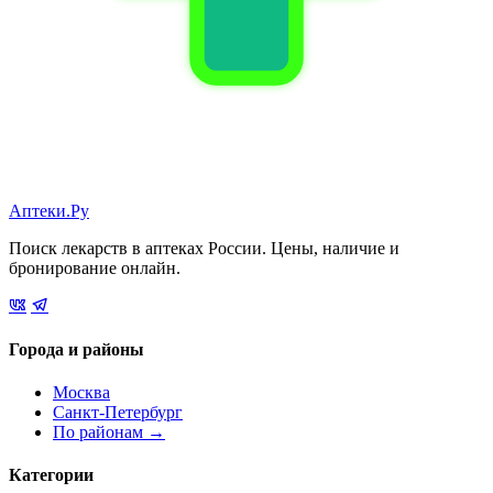
Аптеки.Ру
Поиск лекарств в аптеках России. Цены, наличие и
бронирование онлайн.
Города и районы
Москва
Санкт-Петербург
По районам →
Категории