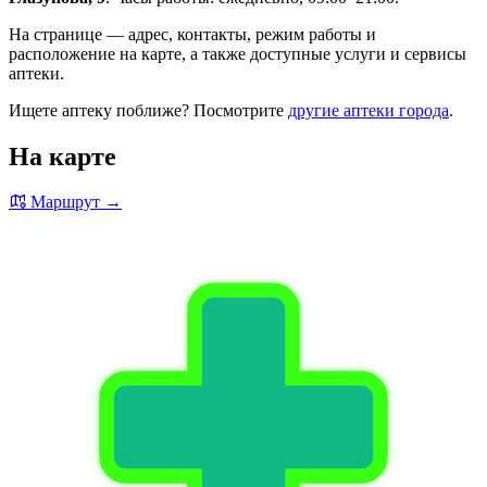
На странице — адрес, контакты, режим работы и
расположение на карте, а также доступные услуги и сервисы
аптеки.
Ищете аптеку поближе? Посмотрите
другие аптеки города
.
На карте
Маршрут →