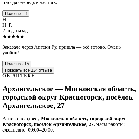
иногда очередь в час пик.
Полезно · 8
Н
Н. Р.
2 нед. назад
★★★★★
Заказала через Аптеки.Ру, пришла — всё готово. Очень
удобно!
Полезно · 15
Показать все 124 отзыва
ОБ АПТЕКЕ
Архангельское — Московская область,
городской округ Красногорск, посёлок
Архангельское, 27
Аптека по адресу
Московская область, городской округ
Красногорск, посёлок Архангельское, 27
. Часы работы:
ежедневно, 09:00–20:00.