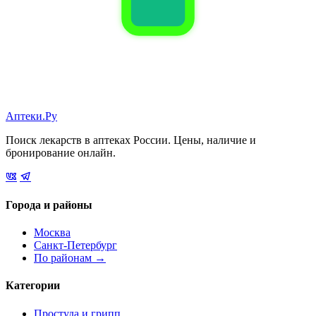
Аптеки.Ру
Поиск лекарств в аптеках России. Цены, наличие и
бронирование онлайн.
Города и районы
Москва
Санкт-Петербург
По районам →
Категории
Простуда и грипп