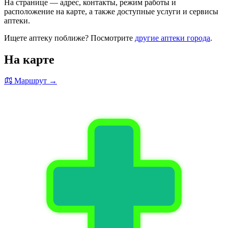
На странице — адрес, контакты, режим работы и
расположение на карте, а также доступные услуги и сервисы
аптеки.
Ищете аптеку поближе? Посмотрите
другие аптеки города
.
На карте
Маршрут →