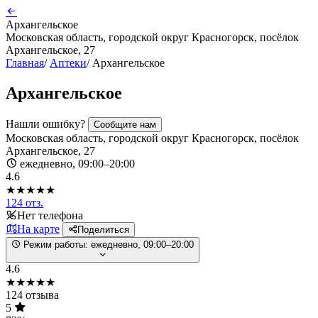
Архангельское
Московская область, городской округ Красногорск, посёлок
Архангельское, 27
Главная
/
Аптеки
/
Архангельское
Архангельское
Нашли ошибку?
Сообщите нам
Московская область, городской округ Красногорск, посёлок
Архангельское, 27
ежедневно, 09:00–20:00
4.6
★★★★★
124 отз.
Нет телефона
На карте
Поделиться
Режим работы:
ежедневно, 09:00–20:00
4.6
★★★★★
124 отзыва
5