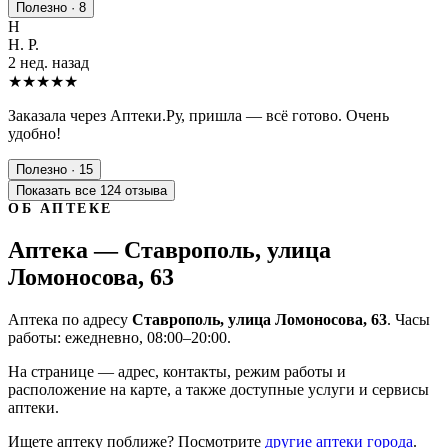
Полезно · 8
Н
Н. Р.
2 нед. назад
★★★★★
Заказала через Аптеки.Ру, пришла — всё готово. Очень
удобно!
Полезно · 15
Показать все 124 отзыва
ОБ АПТЕКЕ
Аптека — Ставрополь, улица
Ломоносова, 63
Аптека по адресу
Ставрополь, улица Ломоносова, 63
. Часы
работы: ежедневно, 08:00–20:00.
На странице — адрес, контакты, режим работы и
расположение на карте, а также доступные услуги и сервисы
аптеки.
Ищете аптеку поближе? Посмотрите
другие аптеки города
.