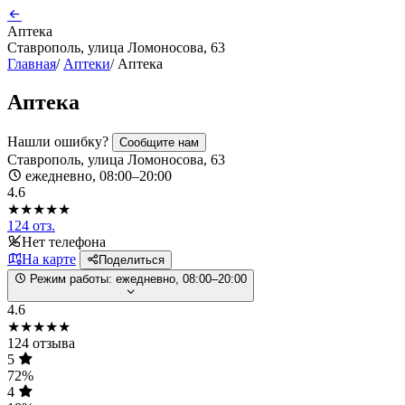
Аптека
Ставрополь, улица Ломоносова, 63
Главная
/
Аптеки
/
Аптека
Аптека
Нашли ошибку?
Сообщите нам
Ставрополь, улица Ломоносова, 63
ежедневно, 08:00–20:00
4.6
★★★★★
124 отз.
Нет телефона
На карте
Поделиться
Режим работы:
ежедневно, 08:00–20:00
4.6
★★★★★
124 отзыва
5
72%
4