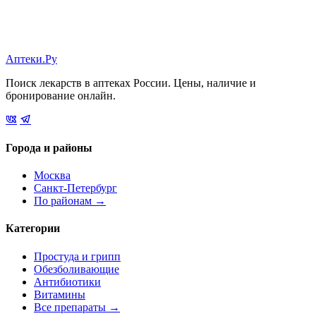
Аптеки.Ру
Поиск лекарств в аптеках России. Цены, наличие и
бронирование онлайн.
Города и районы
Москва
Санкт-Петербург
По районам →
Категории
Простуда и грипп
Обезболивающие
Антибиотики
Витамины
Все препараты →