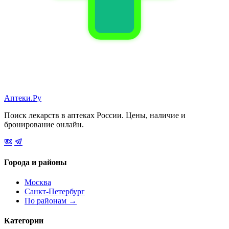
Аптеки.Ру
Поиск лекарств в аптеках России. Цены, наличие и
бронирование онлайн.
Города и районы
Москва
Санкт-Петербург
По районам →
Категории