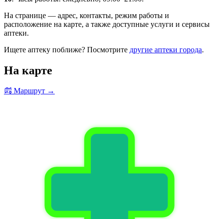
На странице — адрес, контакты, режим работы и
расположение на карте, а также доступные услуги и сервисы
аптеки.
Ищете аптеку поближе? Посмотрите
другие аптеки города
.
На карте
Маршрут →