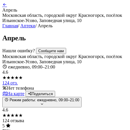
Апрель
Московская область, городской округ Красногорск, посёлок
Ильинское-Усово, Заповедная улица, 10
Главная
/
Аптеки
/
Апрель
Апрель
Нашли ошибку?
Сообщите нам
Московская область, городской округ Красногорск, посёлок
Ильинское-Усово, Заповедная улица, 10
ежедневно, 09:00–21:00
4.6
★★★★★
124 отз.
Нет телефона
На карте
Поделиться
Режим работы:
ежедневно, 09:00–21:00
4.6
★★★★★
124 отзыва
5