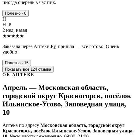
иногда очередь в час пик.
Полезно · 8
Н
Н. Р.
2 нед. назад
★★★★★
Заказала через Аптеки.Ру, пришла — всё готово. Очень
удобно!
Полезно · 15
Показать все 124 отзыва
ОБ АПТЕКЕ
Апрель — Московская область,
городской округ Красногорск, посёлок
Ильинское-Усово, Заповедная улица,
10
Аптека по адресу
Московская область, городской округ
Красногорск, посёлок Ильинское-Усово, Заповедная улица,
10
. Часы работы: ежедневно, 09:00–21:00.