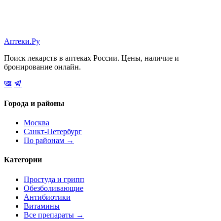
Аптеки.Ру
Поиск лекарств в аптеках России. Цены, наличие и
бронирование онлайн.
Города и районы
Москва
Санкт-Петербург
По районам →
Категории
Простуда и грипп
Обезболивающие
Антибиотики
Витамины
Все препараты →