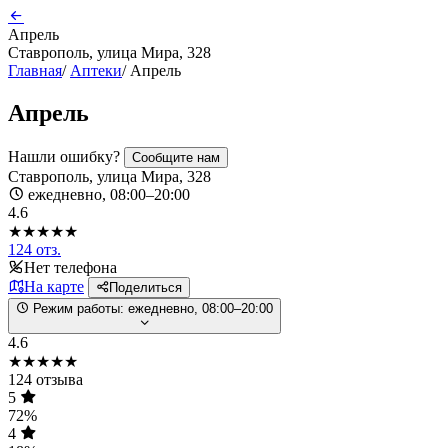
Апрель
Ставрополь, улица Мира, 328
Главная
/
Аптеки
/
Апрель
Апрель
Нашли ошибку?
Сообщите нам
Ставрополь, улица Мира, 328
ежедневно, 08:00–20:00
4.6
★★★★★
124 отз.
Нет телефона
На карте
Поделиться
Режим работы:
ежедневно, 08:00–20:00
4.6
★★★★★
124 отзыва
5
72%
4