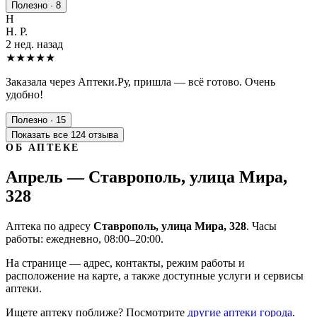
Полезно · 8
Н
Н. Р.
2 нед. назад
★★★★★
Заказала через Аптеки.Ру, пришла — всё готово. Очень
удобно!
Полезно · 15
Показать все 124 отзыва
ОБ АПТЕКЕ
Апрель — Ставрополь, улица Мира,
328
Аптека по адресу
Ставрополь, улица Мира, 328
. Часы
работы: ежедневно, 08:00–20:00.
На странице — адрес, контакты, режим работы и
расположение на карте, а также доступные услуги и сервисы
аптеки.
Ищете аптеку поближе? Посмотрите
другие аптеки города
.