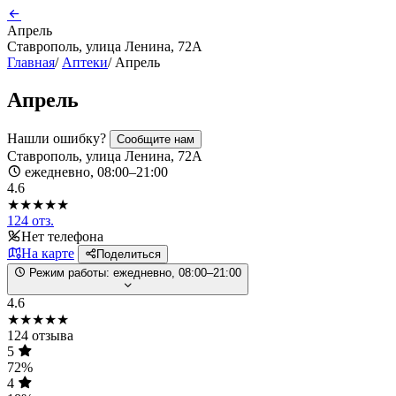
Апрель
Ставрополь, улица Ленина, 72А
Главная
/
Аптеки
/
Апрель
Апрель
Нашли ошибку?
Сообщите нам
Ставрополь, улица Ленина, 72А
ежедневно, 08:00–21:00
4.6
★★★★★
124 отз.
Нет телефона
На карте
Поделиться
Режим работы:
ежедневно, 08:00–21:00
4.6
★★★★★
124 отзыва
5
72%
4