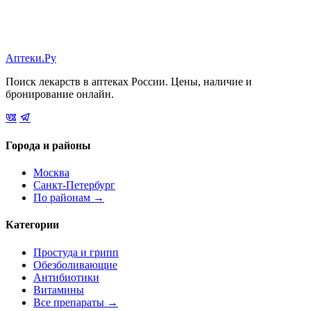
Аптеки.Ру
Поиск лекарств в аптеках России. Цены, наличие и
бронирование онлайн.
Города и районы
Москва
Санкт-Петербург
По районам →
Категории
Простуда и грипп
Обезболивающие
Антибиотики
Витамины
Все препараты →