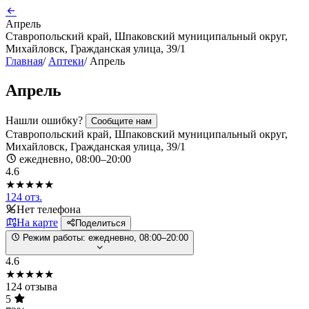
Апрель
Ставропольский край, Шпаковский муниципальный округ,
Михайловск, Гражданская улица, 39/1
Главная
/
Аптеки
/
Апрель
Апрель
Нашли ошибку?
Сообщите нам
Ставропольский край, Шпаковский муниципальный округ,
Михайловск, Гражданская улица, 39/1
ежедневно, 08:00–20:00
4.6
★★★★★
124 отз.
Нет телефона
На карте
Поделиться
Режим работы:
ежедневно, 08:00–20:00
4.6
★★★★★
124 отзыва
5