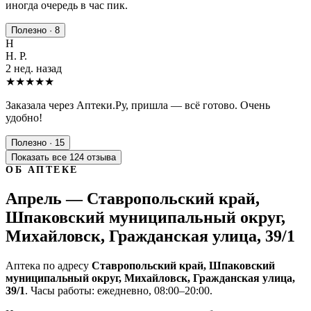
иногда очередь в час пик.
Полезно · 8
Н
Н. Р.
2 нед. назад
★★★★★
Заказала через Аптеки.Ру, пришла — всё готово. Очень
удобно!
Полезно · 15
Показать все 124 отзыва
ОБ АПТЕКЕ
Апрель — Ставропольский край,
Шпаковский муниципальный округ,
Михайловск, Гражданская улица, 39/1
Аптека по адресу
Ставропольский край, Шпаковский
муниципальный округ, Михайловск, Гражданская улица,
39/1
. Часы работы: ежедневно, 08:00–20:00.