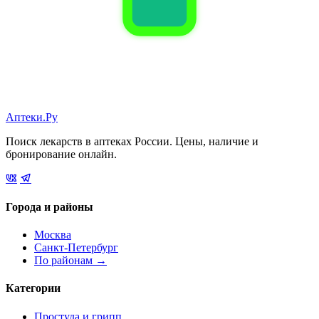
Аптеки.Ру
Поиск лекарств в аптеках России. Цены, наличие и
бронирование онлайн.
Города и районы
Москва
Санкт-Петербург
По районам →
Категории
Простуда и грипп