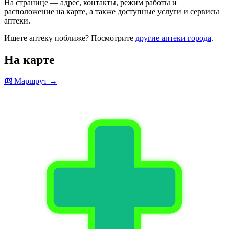
На странице — адрес, контакты, режим работы и
расположение на карте, а также доступные услуги и сервисы
аптеки.
Ищете аптеку поближе? Посмотрите
другие аптеки города
.
На карте
Маршрут →