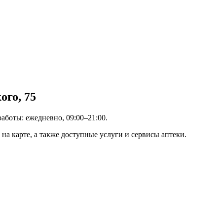
ого, 75
работы: ежедневно, 09:00–21:00.
на карте, а также доступные услуги и сервисы аптеки.