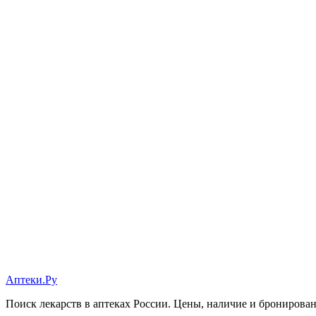
Аптеки.Ру
Поиск лекарств в аптеках России. Цены, наличие и бронирова