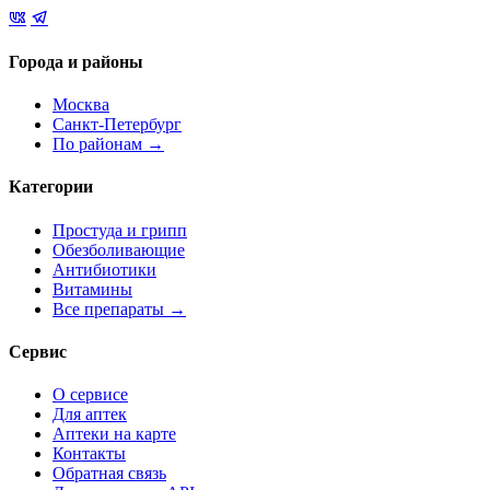
Города и районы
Москва
Санкт-Петербург
По районам →
Категории
Простуда и грипп
Обезболивающие
Антибиотики
Витамины
Все препараты →
Сервис
О сервисе
Для аптек
Аптеки на карте
Контакты
Обратная связь