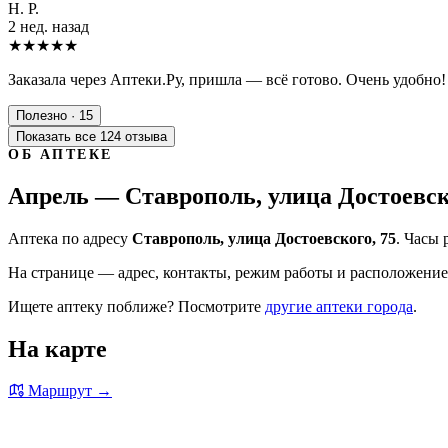
Н. Р.
2 нед. назад
★★★★★
Заказала через Аптеки.Ру, пришла — всё готово. Очень удобно!
Полезно · 15
Показать все 124 отзыва
ОБ АПТЕКЕ
Апрель — Ставрополь, улица Достоевск
Аптека по адресу
Ставрополь, улица Достоевского, 75
. Часы 
На странице — адрес, контакты, режим работы и расположение 
Ищете аптеку поближе? Посмотрите
другие аптеки города
.
На карте
Маршрут →