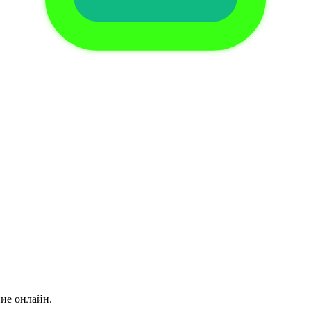
ние онлайн.