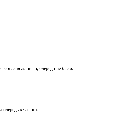
Персонал вежливый, очереди не было.
 очередь в час пик.