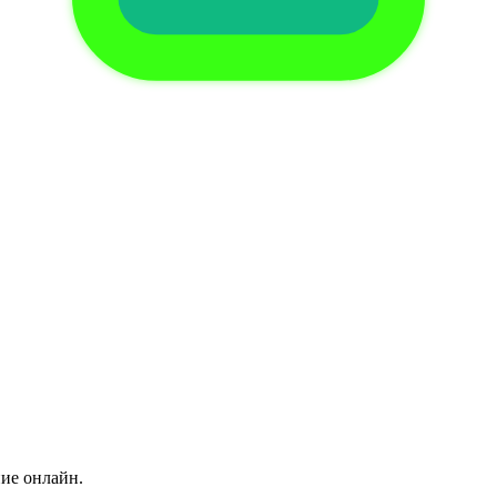
ние онлайн.