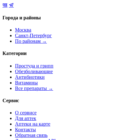
Города и районы
Москва
Санкт-Петербург
По районам →
Категории
Простуда и грипп
Обезболивающие
Антибиотики
Витамины
Все препараты →
Сервис
О сервисе
Для аптек
Аптеки на карте
Контакты
Обратная связь