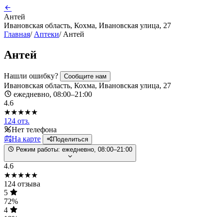
Антей
Ивановская область, Кохма, Ивановская улица, 27
Главная
/
Аптеки
/
Антей
Антей
Нашли ошибку?
Сообщите нам
Ивановская область, Кохма, Ивановская улица, 27
ежедневно, 08:00–21:00
4.6
★★★★★
124 отз.
Нет телефона
На карте
Поделиться
Режим работы:
ежедневно, 08:00–21:00
4.6
★★★★★
124 отзыва
5
72%
4