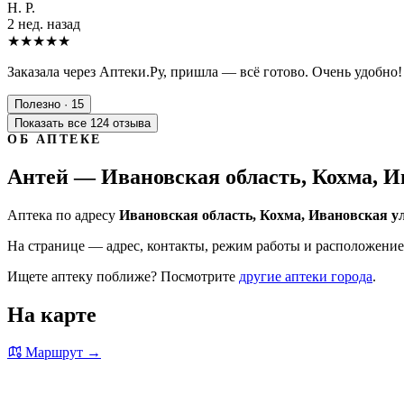
Н. Р.
2 нед. назад
★★★★★
Заказала через Аптеки.Ру, пришла — всё готово. Очень удобно!
Полезно · 15
Показать все 124 отзыва
ОБ АПТЕКЕ
Антей — Ивановская область, Кохма, И
Аптека по адресу
Ивановская область, Кохма, Ивановская ул
На странице — адрес, контакты, режим работы и расположение 
Ищете аптеку поближе? Посмотрите
другие аптеки города
.
На карте
Маршрут →