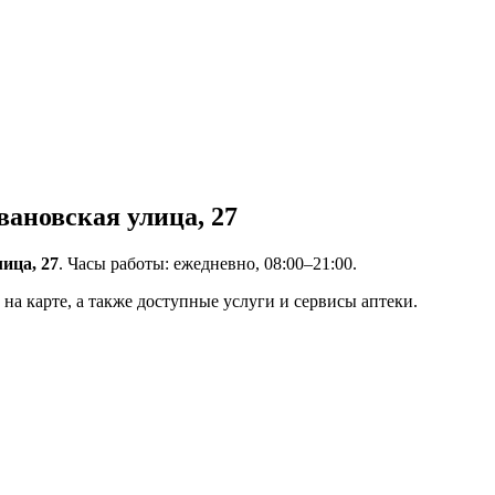
вановская улица, 27
ица, 27
. Часы работы: ежедневно, 08:00–21:00.
на карте, а также доступные услуги и сервисы аптеки.