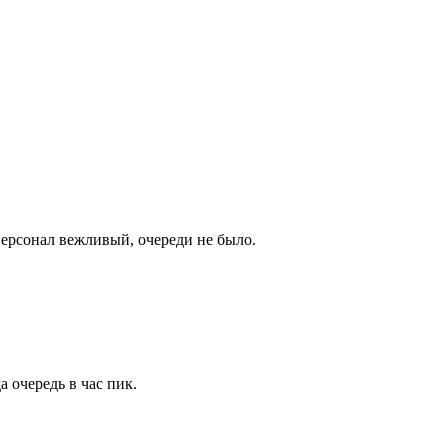
Персонал вежливый, очереди не было.
 очередь в час пик.