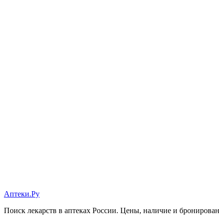
Аптеки.Ру
Поиск лекарств в аптеках России. Цены, наличие и бронирова