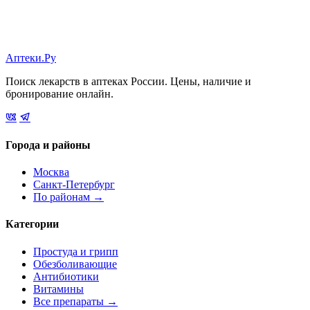
Аптеки.Ру
Поиск лекарств в аптеках России. Цены, наличие и
бронирование онлайн.
Города и районы
Москва
Санкт-Петербург
По районам →
Категории
Простуда и грипп
Обезболивающие
Антибиотики
Витамины
Все препараты →