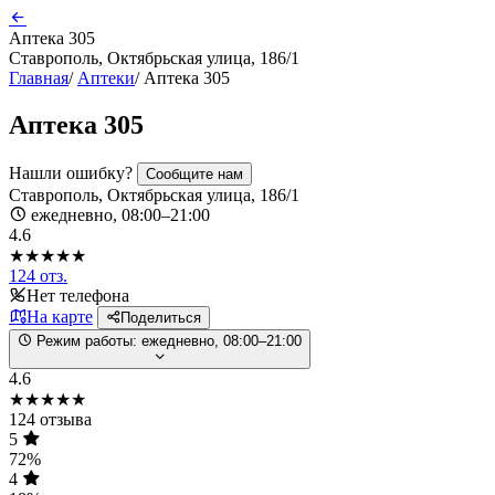
Аптека 305
Ставрополь, Октябрьская улица, 186/1
Главная
/
Аптеки
/
Аптека 305
Аптека 305
Нашли ошибку?
Сообщите нам
Ставрополь, Октябрьская улица, 186/1
ежедневно, 08:00–21:00
4.6
★★★★★
124 отз.
Нет телефона
На карте
Поделиться
Режим работы:
ежедневно, 08:00–21:00
4.6
★★★★★
124 отзыва
5
72%
4