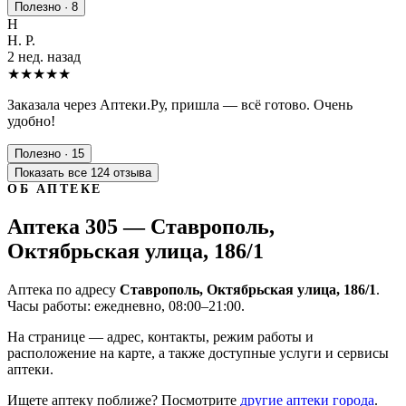
Полезно · 8
Н
Н. Р.
2 нед. назад
★★★★★
Заказала через Аптеки.Ру, пришла — всё готово. Очень
удобно!
Полезно · 15
Показать все 124 отзыва
ОБ АПТЕКЕ
Аптека 305 — Ставрополь,
Октябрьская улица, 186/1
Аптека по адресу
Ставрополь, Октябрьская улица, 186/1
.
Часы работы: ежедневно, 08:00–21:00.
На странице — адрес, контакты, режим работы и
расположение на карте, а также доступные услуги и сервисы
аптеки.
Ищете аптеку поближе? Посмотрите
другие аптеки города
.