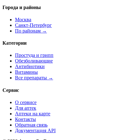
Города и районы
Москва
Санкт-Петербург
По районам →
Категории
Простуда и грипп
Обезболивающие
Антибиотики
Витамины
Все препараты →
Сервис
О сервисе
Для аптек
Аптеки на карте
Контакты
Обратная связь
Документация API