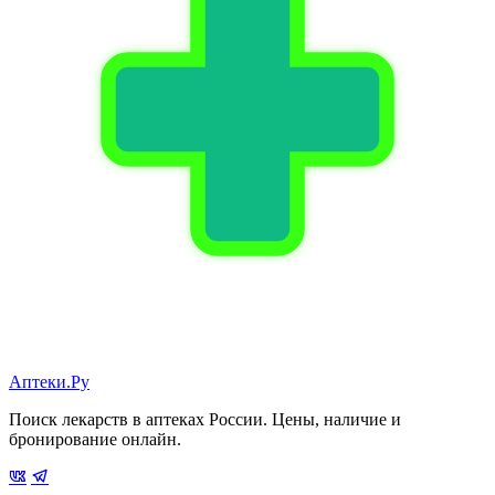
Аптеки.Ру
Поиск лекарств в аптеках России. Цены, наличие и
бронирование онлайн.