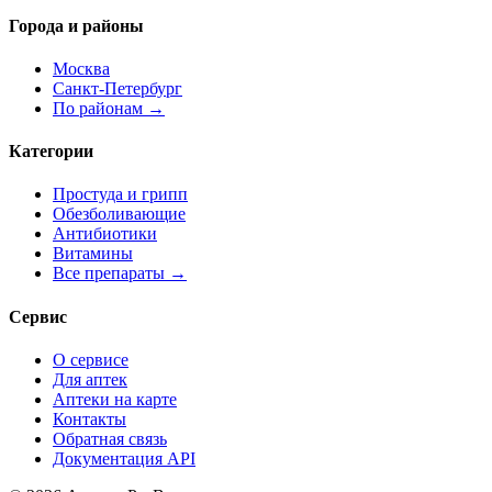
Города и районы
Москва
Санкт-Петербург
По районам →
Категории
Простуда и грипп
Обезболивающие
Антибиотики
Витамины
Все препараты →
Сервис
О сервисе
Для аптек
Аптеки на карте
Контакты
Обратная связь
Документация API