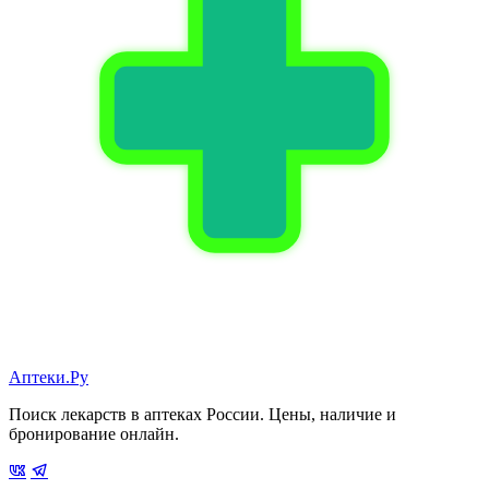
Аптеки.Ру
Поиск лекарств в аптеках России. Цены, наличие и
бронирование онлайн.