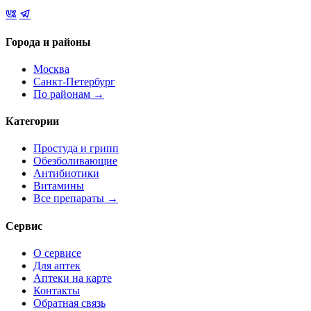
Города и районы
Москва
Санкт-Петербург
По районам →
Категории
Простуда и грипп
Обезболивающие
Антибиотики
Витамины
Все препараты →
Сервис
О сервисе
Для аптек
Аптеки на карте
Контакты
Обратная связь