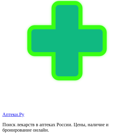
Аптеки.Ру
Поиск лекарств в аптеках России. Цены, наличие и
бронирование онлайн.