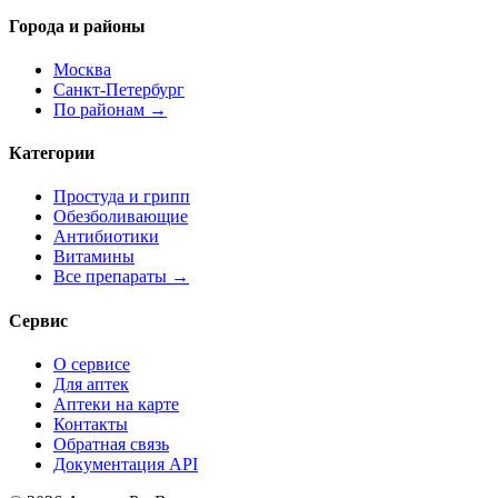
Города и районы
Москва
Санкт-Петербург
По районам →
Категории
Простуда и грипп
Обезболивающие
Антибиотики
Витамины
Все препараты →
Сервис
О сервисе
Для аптек
Аптеки на карте
Контакты
Обратная связь
Документация API