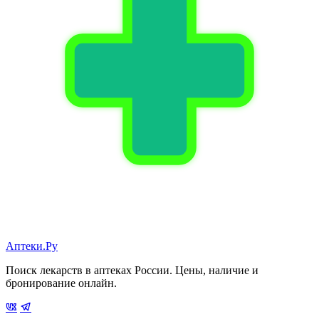
Аптеки.Ру
Поиск лекарств в аптеках России. Цены, наличие и
бронирование онлайн.