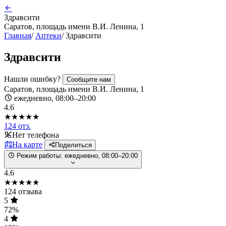
Здравсити
Саратов, площадь имени В.И. Ленина, 1
Главная
/
Аптеки
/
Здравсити
Здравсити
Нашли ошибку?
Сообщите нам
Саратов, площадь имени В.И. Ленина, 1
ежедневно, 08:00–20:00
4.6
★★★★★
124 отз.
Нет телефона
На карте
Поделиться
Режим работы:
ежедневно, 08:00–20:00
4.6
★★★★★
124 отзыва
5
72%
4