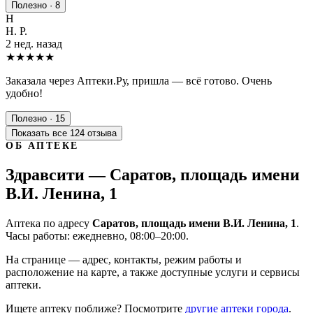
Полезно · 8
Н
Н. Р.
2 нед. назад
★★★★★
Заказала через Аптеки.Ру, пришла — всё готово. Очень
удобно!
Полезно · 15
Показать все 124 отзыва
ОБ АПТЕКЕ
Здравсити — Саратов, площадь имени
В.И. Ленина, 1
Аптека по адресу
Саратов, площадь имени В.И. Ленина, 1
.
Часы работы: ежедневно, 08:00–20:00.
На странице — адрес, контакты, режим работы и
расположение на карте, а также доступные услуги и сервисы
аптеки.
Ищете аптеку поближе? Посмотрите
другие аптеки города
.