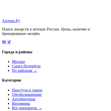
Аптеки.Ру
Поиск лекарств в аптеках России. Цены, наличие и
бронирование онлайн.
Города и районы
Москва
Санкт-Петербург
По районам →
Категории
Простуда и грипп
Обезболивающие
Антибиотики
Витамины
Все препараты →