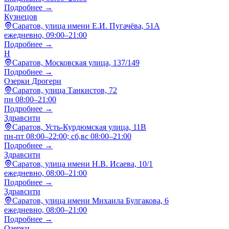
Подробнее →
Кузнецов
Саратов, улица имени Е.И. Пугачёва, 51А
ежедневно, 09:00–21:00
Подробнее →
H
Саратов, Московская улица, 137/149
Подробнее →
Озерки Дрогери
Саратов, улица Танкистов, 72
пн 08:00–21:00
Подробнее →
Здравсити
Саратов, Усть-Курдюмская улица, 11В
пн-пт 08:00–22:00; сб,вс 08:00–21:00
Подробнее →
Здравсити
Саратов, улица имени Н.В. Исаева, 10/1
ежедневно, 08:00–21:00
Подробнее →
Здравсити
Саратов, улица имени Михаила Булгакова, 6
ежедневно, 08:00–21:00
Подробнее →
Озерки