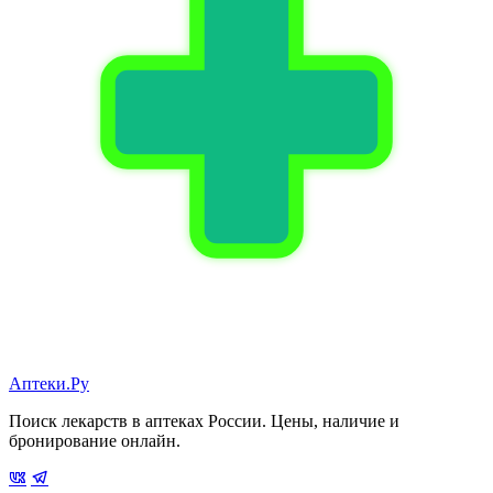
Аптеки.Ру
Поиск лекарств в аптеках России. Цены, наличие и
бронирование онлайн.