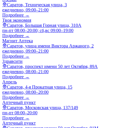
Саратов, Техническая улица, 3
ежедневно, 09:00–21:00
Подробнее →
Твоя экономия
Саратов, Большая Горная улица, 310А
пн-пт 08:00–20:00; сб,вс 09:00–19:00
Подробнее →
Магнит Аптека
Саратов, улица имени Виктора Аржаного, 2
ежедневно, 09:00–21:00
Подробнее →
Здравсити
Саратов, проспект имени 50 лет Октября, 89А
ежедневно, 08:00–21:00
Подробнее →
Апрель
Саратов, 4-я Прокатная улица, 15
ежедневно, 08:00–20:00
Подробнее →
Аптечный пункт
Саратов, Московская улица, 137/149
пн-пт 08:00–20:00
Подробнее →
Аптечный пункт