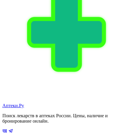
Аптеки.Ру
Поиск лекарств в аптеках России. Цены, наличие и
бронирование онлайн.