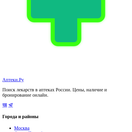
Аптеки.Ру
Поиск лекарств в аптеках России. Цены, наличие и
бронирование онлайн.
Города и районы
Москва