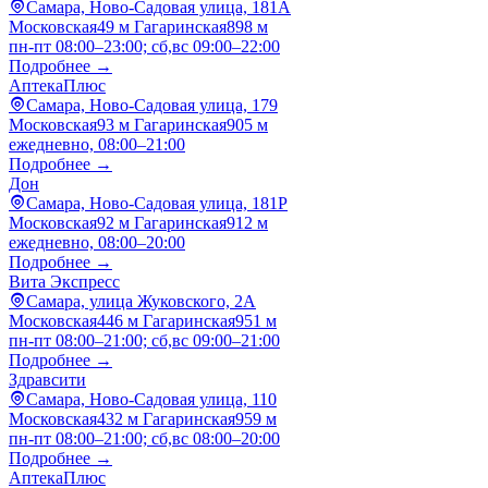
Самара, Ново-Садовая улица, 181А
Московская
49 м
Гагаринская
898 м
пн-пт 08:00–23:00; сб,вс 09:00–22:00
Подробнее →
АптекаПлюс
Самара, Ново-Садовая улица, 179
Московская
93 м
Гагаринская
905 м
ежедневно, 08:00–21:00
Подробнее →
Дон
Самара, Ново-Садовая улица, 181Р
Московская
92 м
Гагаринская
912 м
ежедневно, 08:00–20:00
Подробнее →
Вита Экспресс
Самара, улица Жуковского, 2А
Московская
446 м
Гагаринская
951 м
пн-пт 08:00–21:00; сб,вс 09:00–21:00
Подробнее →
Здравсити
Самара, Ново-Садовая улица, 110
Московская
432 м
Гагаринская
959 м
пн-пт 08:00–21:00; сб,вс 08:00–20:00
Подробнее →
АптекаПлюс