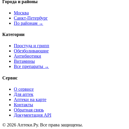
Города и районы
Москва
Санкт-Петербург
По районам →
Категории
Простуда и грипп
Обезболивающие
Антибиотики
Витамины
Все препараты →
Сервис
О сервисе
Для аптек
Аптеки на карте
Контакты
Обратная связь
Документация API
© 2026 Аптеки.Ру. Все права защищены.