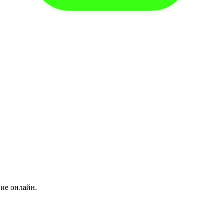
ние онлайн.