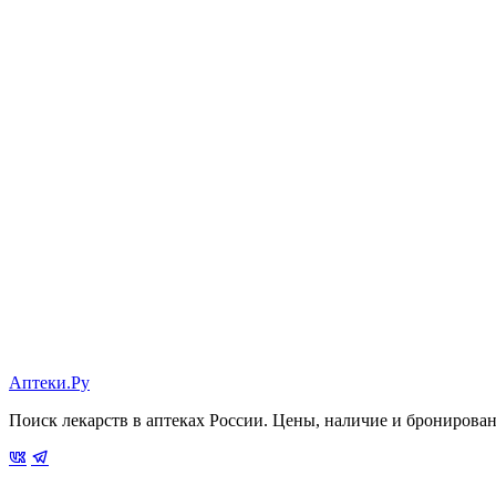
Аптеки.Ру
Поиск лекарств в аптеках России. Цены, наличие и бронирова