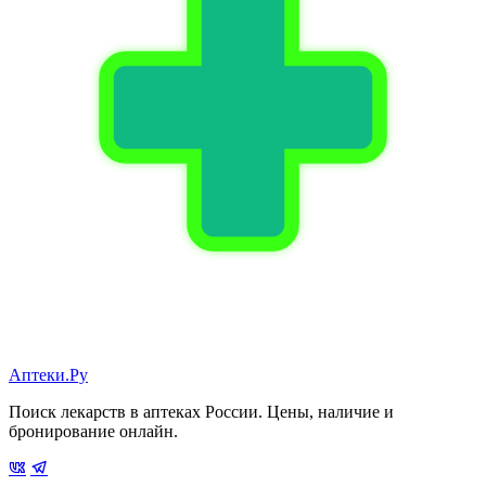
Аптеки.Ру
Поиск лекарств в аптеках России. Цены, наличие и
бронирование онлайн.