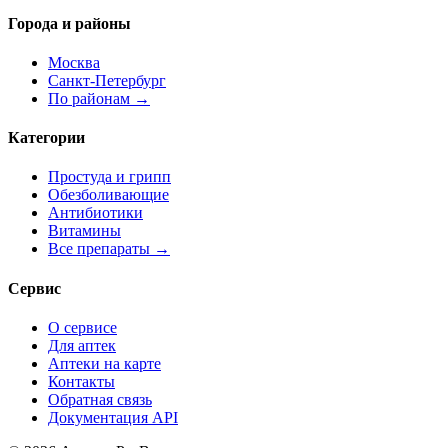
Города и районы
Москва
Санкт-Петербург
По районам →
Категории
Простуда и грипп
Обезболивающие
Антибиотики
Витамины
Все препараты →
Сервис
О сервисе
Для аптек
Аптеки на карте
Контакты
Обратная связь
Документация API