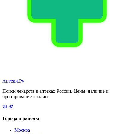
Аптеки.Ру
Поиск лекарств в аптеках России. Цены, наличие и
бронирование онлайн.
Города и районы
Москва