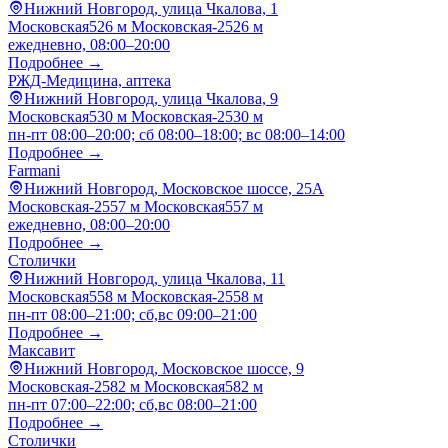
Нижний Новгород, улица Чкалова, 1
Московская
526 м
Московская-2
526 м
ежедневно, 08:00–20:00
Подробнее →
РЖД-Медицина, аптека
Нижний Новгород, улица Чкалова, 9
Московская
530 м
Московская-2
530 м
пн-пт 08:00–20:00; сб 08:00–18:00; вс 08:00–14:00
Подробнее →
Farmani
Нижний Новгород, Московское шоссе, 25А
Московская-2
557 м
Московская
557 м
ежедневно, 08:00–20:00
Подробнее →
Столички
Нижний Новгород, улица Чкалова, 11
Московская
558 м
Московская-2
558 м
пн-пт 08:00–21:00; сб,вс 09:00–21:00
Подробнее →
Максавит
Нижний Новгород, Московское шоссе, 9
Московская-2
582 м
Московская
582 м
пн-пт 07:00–22:00; сб,вс 08:00–21:00
Подробнее →
Столички