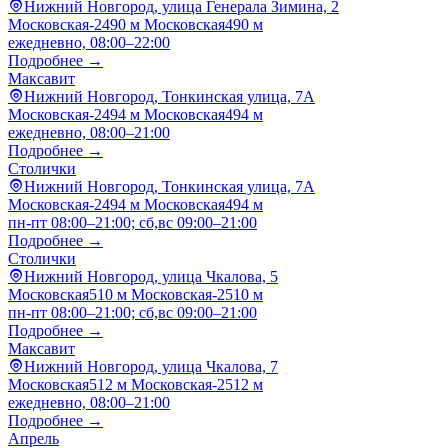
Нижний Новгород, улица Генерала Зимина, 2
Московская-2
490 м
Московская
490 м
ежедневно, 08:00–22:00
Подробнее →
Максавит
Нижний Новгород, Тонкинская улица, 7А
Московская-2
494 м
Московская
494 м
ежедневно, 08:00–21:00
Подробнее →
Столички
Нижний Новгород, Тонкинская улица, 7А
Московская-2
494 м
Московская
494 м
пн-пт 08:00–21:00; сб,вс 09:00–21:00
Подробнее →
Столички
Нижний Новгород, улица Чкалова, 5
Московская
510 м
Московская-2
510 м
пн-пт 08:00–21:00; сб,вс 09:00–21:00
Подробнее →
Максавит
Нижний Новгород, улица Чкалова, 7
Московская
512 м
Московская-2
512 м
ежедневно, 08:00–21:00
Подробнее →
Апрель