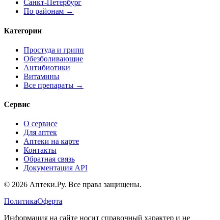
Санкт-Петербург
По районам →
Категории
Простуда и грипп
Обезболивающие
Антибиотики
Витамины
Все препараты →
Сервис
О сервисе
Для аптек
Аптеки на карте
Контакты
Обратная связь
Документация API
© 2026 Аптеки.Ру. Все права защищены.
Политика
Оферта
Информация на сайте носит справочный характер и не