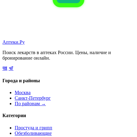
Аптеки.Ру
Поиск лекарств в аптеках России. Цены, наличие и
бронирование онлайн.
Города и районы
Москва
Санкт-Петербург
По районам →
Категории
Простуда и грипп
Обезболивающие