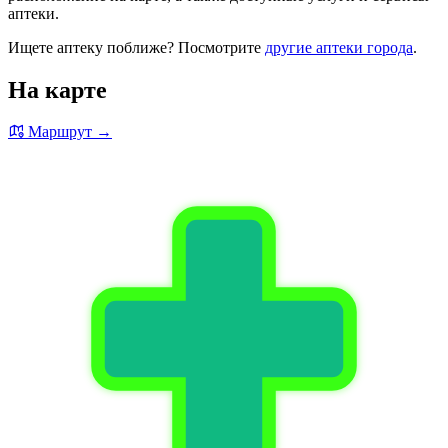
аптеки.
Ищете аптеку поближе? Посмотрите
другие аптеки города
.
На карте
Маршрут →