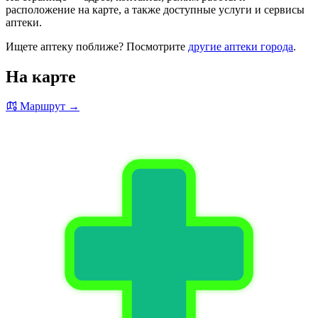
расположение на карте, а также доступные услуги и сервисы
аптеки.
Ищете аптеку поближе? Посмотрите
другие аптеки города
.
На карте
Маршрут →