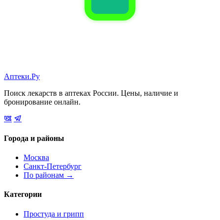
Аптеки.Ру
Поиск лекарств в аптеках России. Цены, наличие и
бронирование онлайн.
Города и районы
Москва
Санкт-Петербург
По районам →
Категории
Простуда и грипп