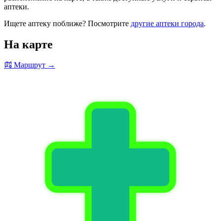
аптеки.
Ищете аптеку поближе? Посмотрите
другие аптеки города
.
На карте
Маршрут →