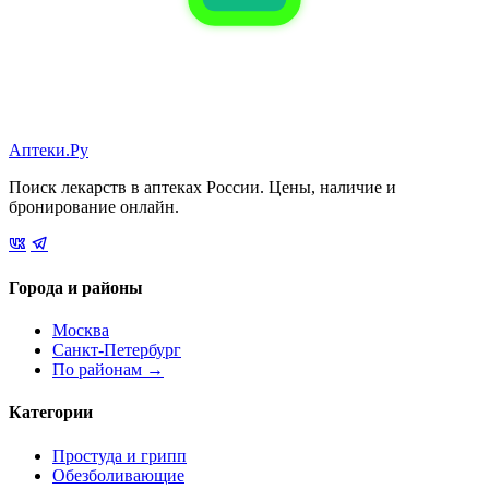
Аптеки.Ру
Поиск лекарств в аптеках России. Цены, наличие и
бронирование онлайн.
Города и районы
Москва
Санкт-Петербург
По районам →
Категории
Простуда и грипп
Обезболивающие