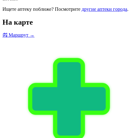
Ищете аптеку поближе? Посмотрите
другие аптеки города
.
На карте
Маршрут →