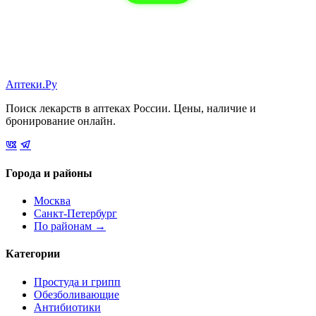
Аптеки.Ру
Поиск лекарств в аптеках России. Цены, наличие и
бронирование онлайн.
Города и районы
Москва
Санкт-Петербург
По районам →
Категории
Простуда и грипп
Обезболивающие
Антибиотики