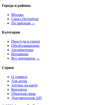
Города и районы
Москва
Санкт-Петербург
По районам →
Категории
Простуда и грипп
Обезболивающие
Антибиотики
Витамины
Все препараты →
Сервис
О сервисе
Для аптек
Аптеки на карте
Контакты
Обратная связь
Документация API