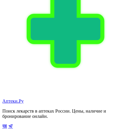
Аптеки.Ру
Поиск лекарств в аптеках России. Цены, наличие и
бронирование онлайн.