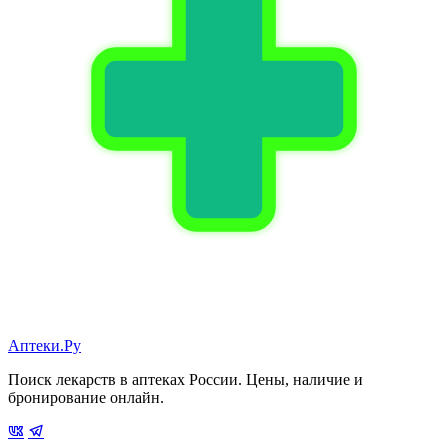
Аптеки.Ру
Поиск лекарств в аптеках России. Цены, наличие и
бронирование онлайн.