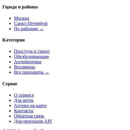
Города и районы
Москва
Санкт-Петербург
По районам →
Категории
Простуда и грипп
Обезболивающие
Антибиотики
Витамины
Все препараты →
Сервис
О сервисе
Для аптек
Аптеки на карте
Контакты
Обратная связь
Документация API