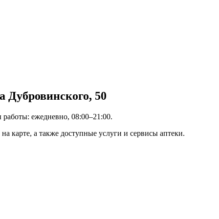
а Дубровинского, 50
ы работы: ежедневно, 08:00–21:00.
на карте, а также доступные услуги и сервисы аптеки.