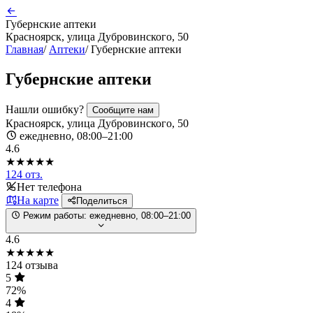
Губернские аптеки
Красноярск, улица Дубровинского, 50
Главная
/
Аптеки
/
Губернские аптеки
Губернские аптеки
Нашли ошибку?
Сообщите нам
Красноярск, улица Дубровинского, 50
ежедневно, 08:00–21:00
4.6
★★★★★
124 отз.
Нет телефона
На карте
Поделиться
Режим работы:
ежедневно, 08:00–21:00
4.6
★★★★★
124 отзыва
5
72%
4