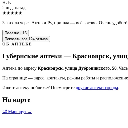
Н. Р.
2 нед. назад
★★★★★
Заказала через Аптеки.Ру, пришла — всё готово. Очень удобно!
Полезно · 15
Показать все 124 отзыва
ОБ АПТЕКЕ
Губернские аптеки — Красноярск, улиц
Аптека по адресу
Красноярск, улица Дубровинского, 50
. Час
На странице — адрес, контакты, режим работы и расположение 
Ищете аптеку поближе? Посмотрите
другие аптеки города
.
На карте
Маршрут →