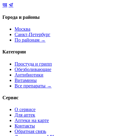
Города и районы
Москва
Санкт-Петербург
По районам →
Категории
Простуда и грипп
Обезболивающие
Антибиотики
Витамины
Все препараты →
Сервис
О сервисе
Для аптек
Аптеки на карте
Контакты
Обратная связь