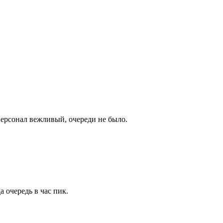
Персонал вежливый, очереди не было.
 очередь в час пик.