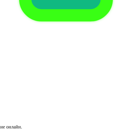
ние онлайн.