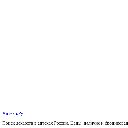
Аптеки.Ру
Поиск лекарств в аптеках России. Цены, наличие и бронирова