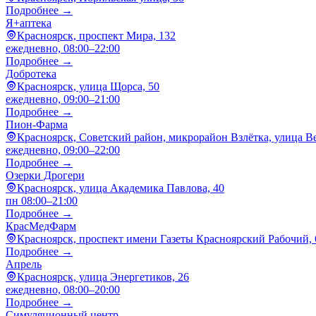
Подробнее →
Я+аптека
Красноярск, проспект Мира, 132
ежедневно, 08:00–22:00
Подробнее →
Добротека
Красноярск, улица Щорса, 50
ежедневно, 09:00–21:00
Подробнее →
Пион-Фарма
Красноярск, Советский район, микрорайон Взлётка, улица В
ежедневно, 09:00–22:00
Подробнее →
Озерки Дрогери
Красноярск, улица Академика Павлова, 40
пн 08:00–21:00
Подробнее →
КрасМедФарм
Красноярск, проспект имени Газеты Красноярский Рабочий, 
Подробнее →
Апрель
Красноярск, улица Энергетиков, 26
ежедневно, 08:00–20:00
Подробнее →
Симуляционный центр