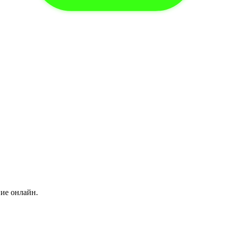
ние онлайн.