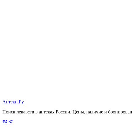
Аптеки.Ру
Поиск лекарств в аптеках России. Цены, наличие и бронирова