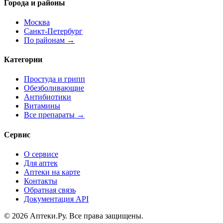
Города и районы
Москва
Санкт-Петербург
По районам →
Категории
Простуда и грипп
Обезболивающие
Антибиотики
Витамины
Все препараты →
Сервис
О сервисе
Для аптек
Аптеки на карте
Контакты
Обратная связь
Документация API
© 2026 Аптеки.Ру. Все права защищены.