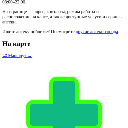
08:00–22:00.
На странице — адрес, контакты, режим работы и
расположение на карте, а также доступные услуги и сервисы
аптеки.
Ищете аптеку поближе? Посмотрите
другие аптеки города
.
На карте
Маршрут →