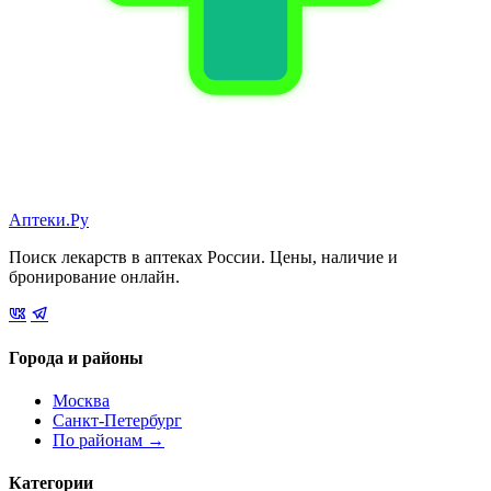
Аптеки.Ру
Поиск лекарств в аптеках России. Цены, наличие и
бронирование онлайн.
Города и районы
Москва
Санкт-Петербург
По районам →
Категории