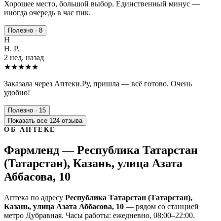
Хорошее место, большой выбор. Единственный минус —
иногда очередь в час пик.
Полезно · 8
Н
Н. Р.
2 нед. назад
★★★★★
Заказала через Аптеки.Ру, пришла — всё готово. Очень
удобно!
Полезно · 15
Показать все 124 отзыва
ОБ АПТЕКЕ
Фармленд — Республика Татарстан
(Татарстан), Казань, улица Азата
Аббасова, 10
Аптека по адресу
Республика Татарстан (Татарстан),
Казань, улица Азата Аббасова, 10
— рядом со станцией
метро Дубравная. Часы работы: ежедневно, 08:00–22:00.