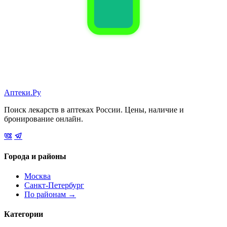
Аптеки.Ру
Поиск лекарств в аптеках России. Цены, наличие и
бронирование онлайн.
Города и районы
Москва
Санкт-Петербург
По районам →
Категории