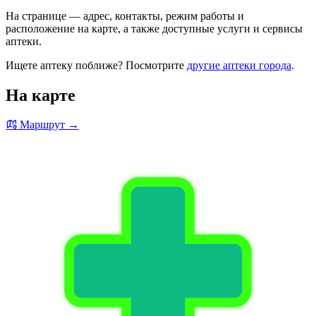
На странице — адрес, контакты, режим работы и
расположение на карте, а также доступные услуги и сервисы
аптеки.
Ищете аптеку поближе? Посмотрите
другие аптеки города
.
На карте
Маршрут →