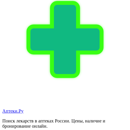
Аптеки.Ру
Поиск лекарств в аптеках России. Цены, наличие и
бронирование онлайн.