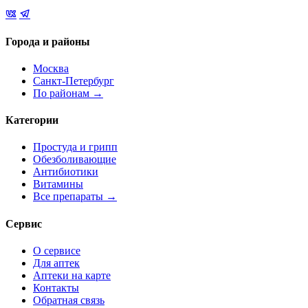
Города и районы
Москва
Санкт-Петербург
По районам →
Категории
Простуда и грипп
Обезболивающие
Антибиотики
Витамины
Все препараты →
Сервис
О сервисе
Для аптек
Аптеки на карте
Контакты
Обратная связь