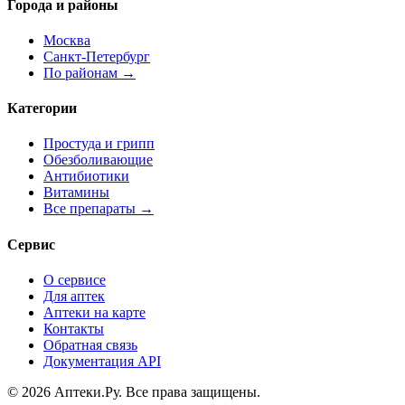
Города и районы
Москва
Санкт-Петербург
По районам →
Категории
Простуда и грипп
Обезболивающие
Антибиотики
Витамины
Все препараты →
Сервис
О сервисе
Для аптек
Аптеки на карте
Контакты
Обратная связь
Документация API
© 2026 Аптеки.Ру. Все права защищены.