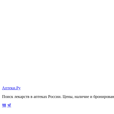
Аптеки.Ру
Поиск лекарств в аптеках России. Цены, наличие и бронирова