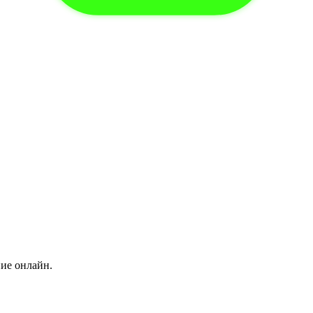
ние онлайн.