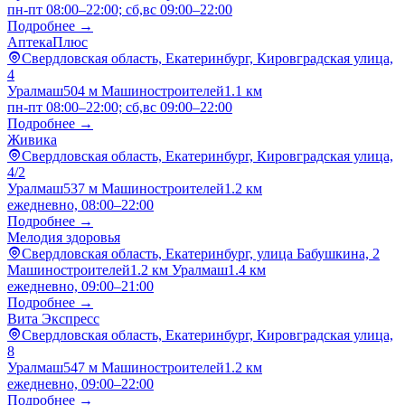
пн-пт 08:00–22:00; сб,вс 09:00–22:00
Подробнее →
АптекаПлюс
Свердловская область, Екатеринбург, Кировградская улица,
4
Уралмаш
504 м
Машиностроителей
1.1 км
пн-пт 08:00–22:00; сб,вс 09:00–22:00
Подробнее →
Живика
Свердловская область, Екатеринбург, Кировградская улица,
4/2
Уралмаш
537 м
Машиностроителей
1.2 км
ежедневно, 08:00–22:00
Подробнее →
Мелодия здоровья
Свердловская область, Екатеринбург, улица Бабушкина, 2
Машиностроителей
1.2 км
Уралмаш
1.4 км
ежедневно, 09:00–21:00
Подробнее →
Вита Экспресс
Свердловская область, Екатеринбург, Кировградская улица,
8
Уралмаш
547 м
Машиностроителей
1.2 км
ежедневно, 09:00–22:00
Подробнее →