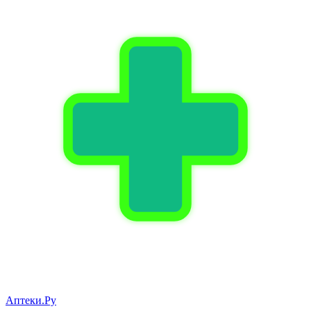
Аптеки.Ру