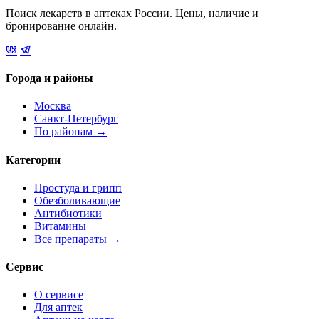
Поиск лекарств в аптеках России. Цены, наличие и
бронирование онлайн.
Города и районы
Москва
Санкт-Петербург
По районам →
Категории
Простуда и грипп
Обезболивающие
Антибиотики
Витамины
Все препараты →
Сервис
О сервисе
Для аптек