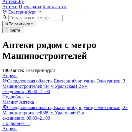
Аптеки.Ру
Аптеки
Препараты
Карта аптек
Екатеринбург
По рейтингу
Карта
Аптеки рядом с метро
Машиностроителей
1800 аптек Екатеринбурга
Апрель
Свердловская область, Екатеринбург, улица Электриков, 3
Машиностроителей
434 м
Уральская
1.2 км
ежедневно, 09:00–21:00
Подробнее →
Магнит Аптека
Свердловская область, Екатеринбург, улица Электриков, 23
Машиностроителей
569 м
Уралмаш
697 м
ежедневно, 09:00–21:00
Подробнее →
Апрель