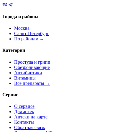
Города и районы
Москва
Санкт-Петербург
По районам →
Категории
Простуда и грипп
Обезболивающие
Антибиотики
Витамины
Все препараты →
Сервис
О сервисе
Для аптек
Аптеки на карте
Контакты
Обратная связь