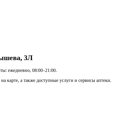
тышева, 3Л
оты: ежедневно, 08:00–21:00.
на карте, а также доступные услуги и сервисы аптеки.