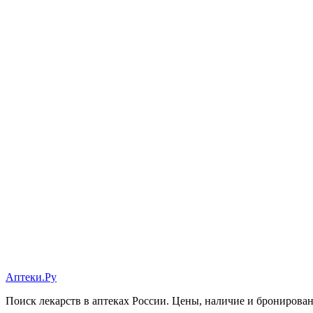
Аптеки.Ру
Поиск лекарств в аптеках России. Цены, наличие и бронирова