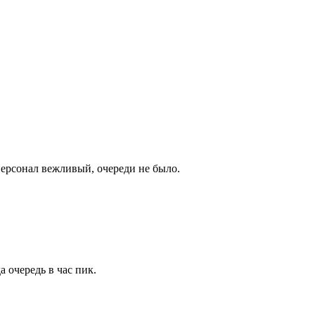
Персонал вежливый, очереди не было.
 очередь в час пик.