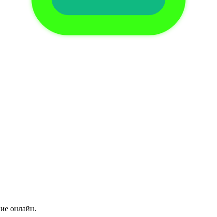
ние онлайн.