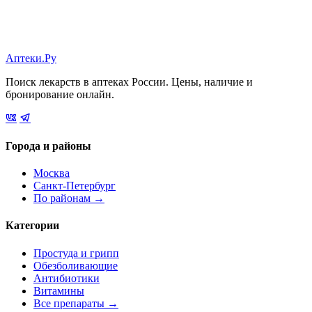
Аптеки.Ру
Поиск лекарств в аптеках России. Цены, наличие и
бронирование онлайн.
Города и районы
Москва
Санкт-Петербург
По районам →
Категории
Простуда и грипп
Обезболивающие
Антибиотики
Витамины
Все препараты →